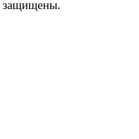
защищены.