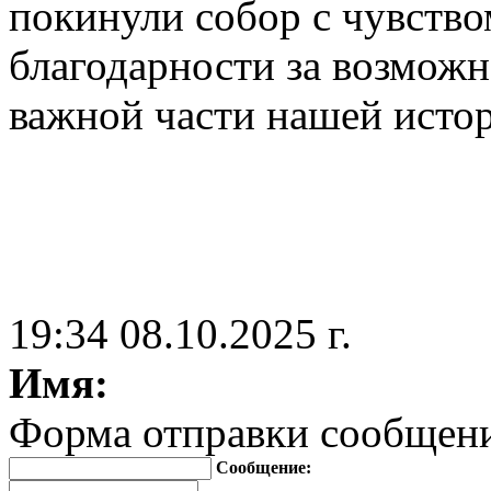
покинули собор с чувство
благодарности за возможн
важной части нашей исто
19:34 08.10.2025 г.
Имя:
Форма отправки сообщен
Сообщение: