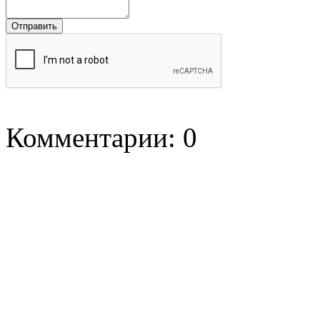
Комментарии: 0