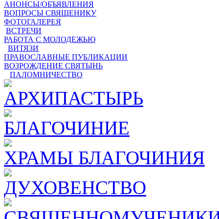
АНОНСЫ/ОБЪЯВЛЕНИЯ
ВОПРОСЫ СВЯЩЕНИКУ
ФОТОГАЛЕРЕЯ
ВСТРЕЧИ
РАБОТА С МОЛОДЕЖЬЮ
ВИТЯЗИ
ПРАВОСЛАВНЫЕ ПУБЛИКАЦИИ
ВОЗРОЖДЕНИЕ СВЯТЫНЬ
ПАЛОМНИЧЕСТВО
АРХИПАСТЫРЬ
БЛАГОЧИНИЕ
ХРАМЫ БЛАГОЧИНИЯ
ДУХОВЕНСТВО
СВЯЩЕННОМУЧЕНИКИ