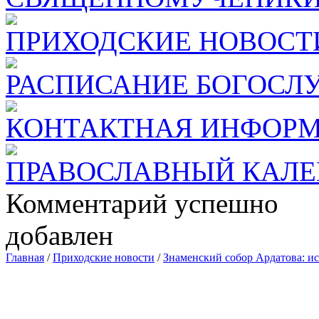
ПРИХОДСКИЕ НОВОСТ
РАСПИСАНИЕ БОГОСЛ
КОНТАКТНАЯ ИНФОР
ПРАВОСЛАВНЫЙ КАЛЕ
Комментарий успешно
добавлен
Главная
/
Приходские новости
/
Знаменский собор Ардатова: ис