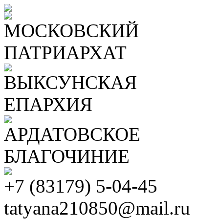
МОСКОВСКИЙ
ПАТРИАРХАТ
ВЫКСУНСКАЯ
ЕПАРХИЯ
АРДАТОВСКОЕ
БЛАГОЧИНИЕ
+7 (83179) 5-04-45
tatyana210850@mail.ru