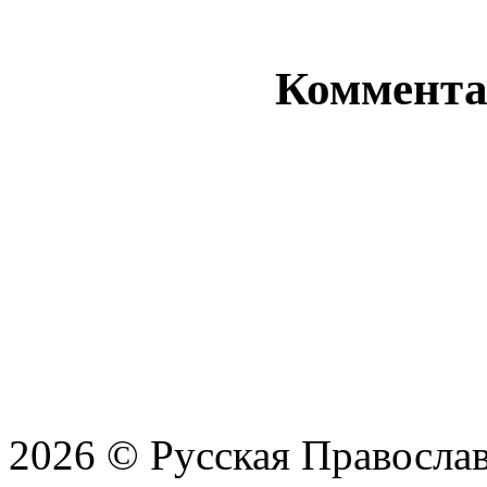
Комментар
2026 © Русская Православ