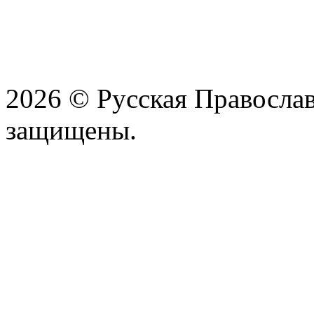
2026 © Русская Православ
защищены.