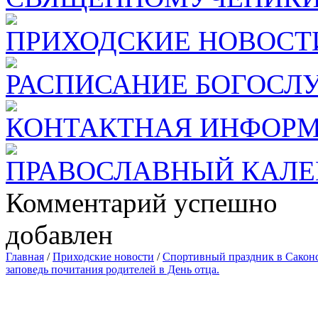
ПРИХОДСКИЕ НОВОСТ
РАСПИСАНИЕ БОГОСЛ
КОНТАКТНАЯ ИНФОР
ПРАВОСЛАВНЫЙ КАЛЕ
Комментарий успешно
добавлен
Главная
/
Приходские новости
/
Спортивный праздник в Саконс
заповедь почитания родителей в День отца.