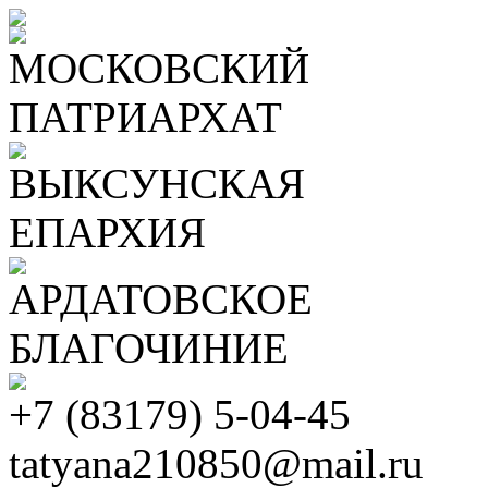
МОСКОВСКИЙ
ПАТРИАРХАТ
ВЫКСУНСКАЯ
ЕПАРХИЯ
АРДАТОВСКОЕ
БЛАГОЧИНИЕ
+7 (83179) 5-04-45
tatyana210850@mail.ru