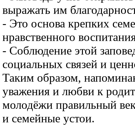
выражать им благодарност
- Это основа крепких се
нравственного воспитания
- Соблюдение этой запове
социальных связей и ценн
Таким образом, напомина
уважения и любви к родит
молодёжи правильный век
и семейные устои.