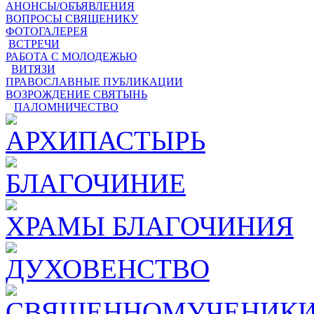
АНОНСЫ/ОБЪЯВЛЕНИЯ
ВОПРОСЫ СВЯЩЕНИКУ
ФОТОГАЛЕРЕЯ
ВСТРЕЧИ
РАБОТА С МОЛОДЕЖЬЮ
ВИТЯЗИ
ПРАВОСЛАВНЫЕ ПУБЛИКАЦИИ
ВОЗРОЖДЕНИЕ СВЯТЫНЬ
ПАЛОМНИЧЕСТВО
АРХИПАСТЫРЬ
БЛАГОЧИНИЕ
ХРАМЫ БЛАГОЧИНИЯ
ДУХОВЕНСТВО
СВЯЩЕННОМУЧЕНИКИ