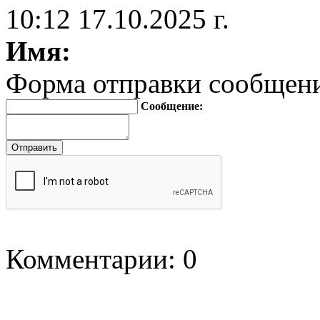
10:12 17.10.2025 г.
Имя:
Форма отправки сообщен
Сообщение:
Комментарии: 0