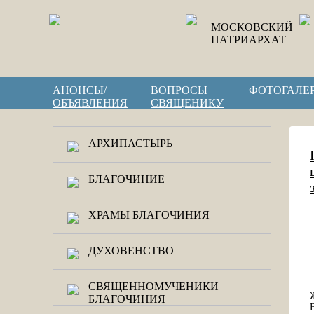
МОСКОВСКИЙ
ПАТРИАРХАТ
АНОНСЫ/
ВОПРОСЫ
ФОТОГАЛЕ
ОБЪЯВЛЕНИЯ
СВЯЩЕНИКУ
АРХИПАСТЫРЬ
БЛАГОЧИНИЕ
ХРАМЫ БЛАГОЧИНИЯ
ДУХОВЕНСТВО
СВЯЩЕННОМУЧЕНИКИ
БЛАГОЧИНИЯ