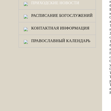
ПРИХОДСКИЕ НОВОСТИ
РАСПИСАНИЕ БОГОСЛУЖЕНИЙ
КОНТАКТНАЯ ИНФОРМАЦИЯ
с
ПРАВОСЛАВНЫЙ КАЛЕНДАРЬ