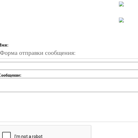
Имя:
Форма отправки сообщения:
Сообщение: