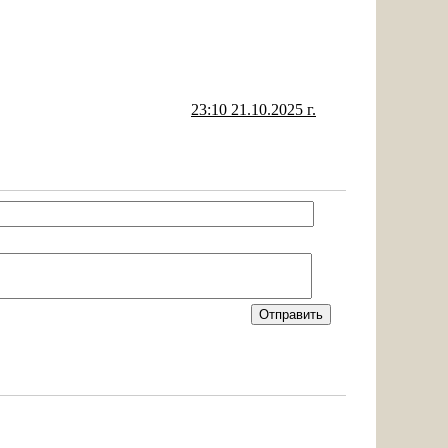
23:10 21.10.2025 г.