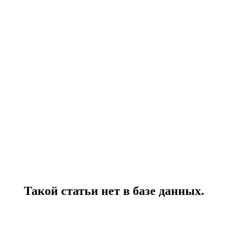
Такой статьи нет в базе данных.