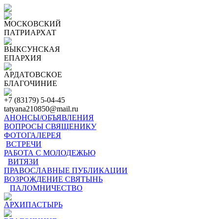
МОСКОВСКИЙ
ПАТРИАРХАТ
ВЫКСУНСКАЯ
ЕПАРХИЯ
АРДАТОВСКОЕ
БЛАГОЧИНИЕ
+7 (83179) 5-04-45
tatyana210850@mail.ru
АНОНСЫ/ОБЪЯВЛЕНИЯ
ВОПРОСЫ СВЯЩЕНИКУ
ФОТОГАЛЕРЕЯ
ВСТРЕЧИ
РАБОТА С МОЛОДЕЖЬЮ
ВИТЯЗИ
ПРАВОСЛАВНЫЕ ПУБЛИКАЦИИ
ВОЗРОЖДЕНИЕ СВЯТЫНЬ
ПАЛОМНИЧЕСТВО
АРХИПАСТЫРЬ