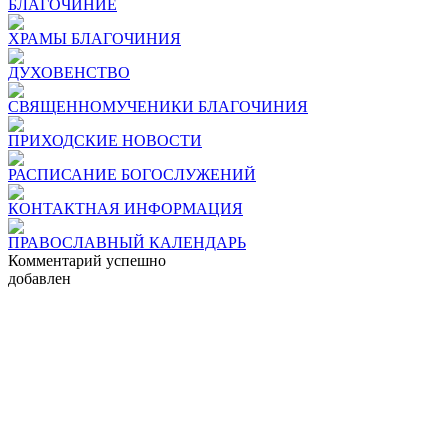
БЛАГОЧИНИЕ
ХРАМЫ БЛАГОЧИНИЯ
ДУХОВЕНСТВО
СВЯЩЕННОМУЧЕНИКИ БЛАГОЧИНИЯ
ПРИХОДСКИЕ НОВОСТИ
РАСПИСАНИЕ БОГОСЛУЖЕНИЙ
КОНТАКТНАЯ ИНФОРМАЦИЯ
ПРАВОСЛАВНЫЙ КАЛЕНДАРЬ
Комментарий успешно
добавлен