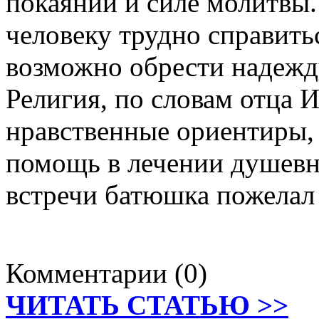
покаянии и силе молитвы.
человеку трудно справить
возможно обрести надежд
Религия, по словам отца И
нравственные ориентиры,
помощь в лечении душевн
встречи батюшка пожелал
Комментарии (0)
ЧИТАТЬ СТАТЬЮ >>