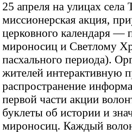
25 апреля на улицах села
миссионерская акция, пр
церковного календаря — 
мироносиц и Светлому Хр
пасхального периода). Ор
жителей интерактивную 
распространение информа
первой части акции волон
буклеты об истории и зна
мироносиц. Каждый волонт