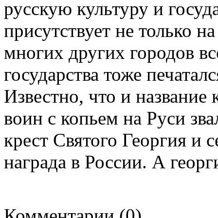
русскую культуру и госуда
присутствует не только на
многих других городов вс
государства тоже печатал
Известно, что и название 
воин с копьем на Руси зв
крест Святого Георгия и 
награда в России. А георг
Комментарии (0)