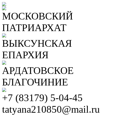
МОСКОВСКИЙ
ПАТРИАРХАТ
ВЫКСУНСКАЯ
ЕПАРХИЯ
АРДАТОВСКОЕ
БЛАГОЧИНИЕ
+7 (83179) 5-04-45
tatyana210850@mail.ru