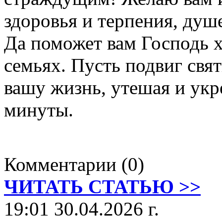
здоровья и терпения, душ
Да поможет вам Господь 
семьях. Пусть подвиг св
вашу жизнь, утешая и укр
минуты.
Комментарии (0)
ЧИТАТЬ СТАТЬЮ >>
19:01 30.04.2026 г.