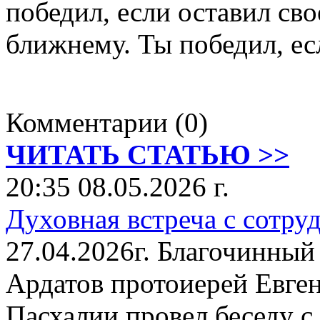
победил, если оставил св
ближнему. Ты победил, ес
Комментарии (0)
ЧИТАТЬ СТАТЬЮ >>
20:35 08.05.2026 г.
Духовная встреча с сотр
27.04.2026г. Благочинный 
Ардатов протоиерей Евген
Пасхалии провел беседу с