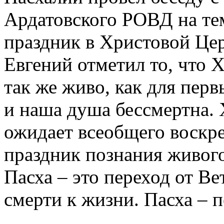
Ардатовского РОВД на те
праздник в Христовой Цер
Евгений отметил то, что Х
так же живо, как для пер
и наша душа бессмертна. 
ожидает всеобщего воскре
праздник познания живого
Пасха – это переход от Ве
смерти к жизни. Пасха – 