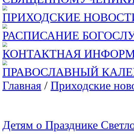
ПРИХОДСКИЕ НОВОСТ
РАСПИСАНИЕ БОГОСЛ
КОНТАКТНАЯ ИНФОР
ПРАВОСЛАВНЫЙ КАЛЕ
Главная
/
Приходские нов
Детям о Празднике Светл