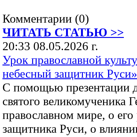
Комментарии (0)
ЧИТАТЬ СТАТЬЮ >>
20:33 08.05.2026 г.
Урок православной культ
небесный защитник Руси
С помощью презентации д
святого великомученика Г
православном мире, о его
защитника Руси, о влиянии