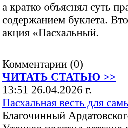
а кратко объяснял суть пр
содержанием буклета. Вт
акция «Пасхальный.
Комментарии (0)
ЧИТАТЬ СТАТЬЮ >>
13:51 26.04.2026 г.
Пасхальная весть для сам
Благочинный Ардатовског