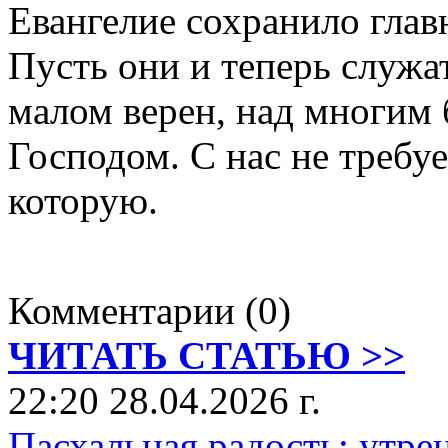
Евангелие сохранило глав
Пусть они и теперь служа
малом верен, над многим 
Господом. С нас не требуе
которую.
Комментарии (0)
ЧИТАТЬ СТАТЬЮ >>
22:20 28.04.2026 г.
Пасхальная радость: утре