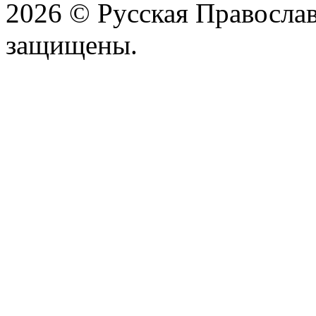
2026 © Русская Православ
защищены.