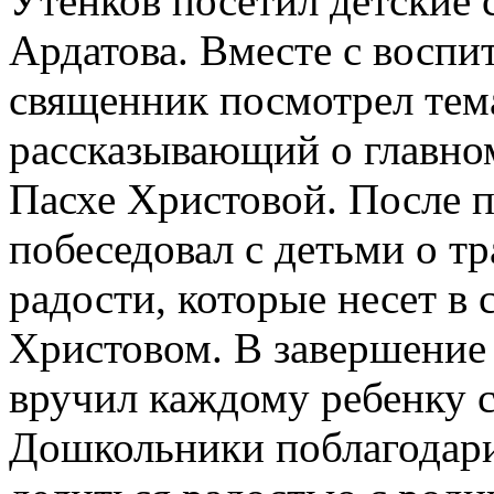
Утенков посетил детские 
Ардатова. Вместе с восп
священник посмотрел тем
рассказывающий о главно
Пасхе Христовой. После 
побеседовал с детьми о тр
радости, которые несет в 
Христовом. В завершение
вручил каждому ребенку с
Дошкольники поблагодари