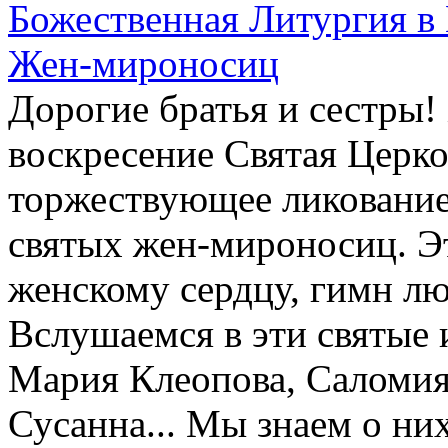
Божественная Литургия в
Жен-мироносиц
Дорогие братья и сестры!
воскресение Святая Церко
торжествующее ликование
святых жен-мироносиц. Э
женскому сердцу, гимн люб
Вслушаемся в эти святые
Мария Клеопова, Саломия
Сусанна... Мы знаем о ни