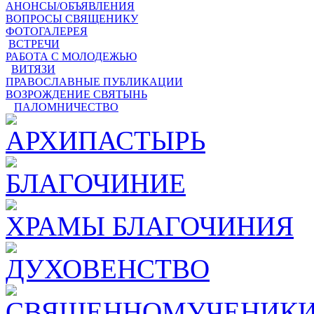
АНОНСЫ/ОБЪЯВЛЕНИЯ
ВОПРОСЫ СВЯЩЕНИКУ
ФОТОГАЛЕРЕЯ
ВСТРЕЧИ
РАБОТА С МОЛОДЕЖЬЮ
ВИТЯЗИ
ПРАВОСЛАВНЫЕ ПУБЛИКАЦИИ
ВОЗРОЖДЕНИЕ СВЯТЫНЬ
ПАЛОМНИЧЕСТВО
АРХИПАСТЫРЬ
БЛАГОЧИНИЕ
ХРАМЫ БЛАГОЧИНИЯ
ДУХОВЕНСТВО
СВЯЩЕННОМУЧЕНИКИ