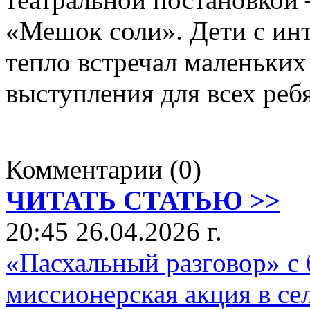
«Мешок соли». Дети с инт
тепло встречал маленьких
выступления для всех реб
Комментарии (0)
ЧИТАТЬ СТАТЬЮ >>
20:45 26.04.2026 г.
«Пасхальный разговор» с 
миссионерская акция в с