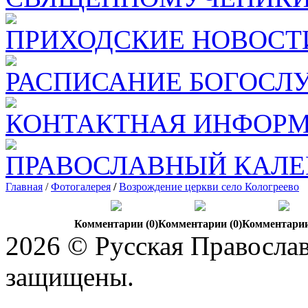
ПРИХОДСКИЕ НОВОСТ
РАСПИСАНИЕ БОГОСЛ
КОНТАКТНАЯ ИНФОР
ПРАВОСЛАВНЫЙ КАЛЕ
Главная
/
Фотогалерея
/
Возрождение церкви село Кологреево
Комментарии (0)
Комментарии (0)
Комментарии
2026 © Русская Православ
защищены.