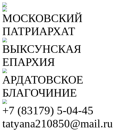
МОСКОВСКИЙ
ПАТРИАРХАТ
ВЫКСУНСКАЯ
ЕПАРХИЯ
АРДАТОВСКОЕ
БЛАГОЧИНИЕ
+7 (83179) 5-04-45
tatyana210850@mail.ru