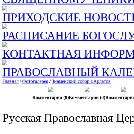
ПРИХОДСКИЕ НОВОСТ
РАСПИСАНИЕ БОГОСЛ
КОНТАКТНАЯ ИНФОР
ПРАВОСЛАВНЫЙ КАЛЕ
Главная
/
Фотогалерея
/
Знаменский собор г.Ардатов
Комментарии (0)
Комментарии (0)
Комментарии
Русская Православная Цер