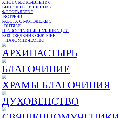
АНОНСЫ/ОБЪЯВЛЕНИЯ
ВОПРОСЫ СВЯЩЕНИКУ
ФОТОГАЛЕРЕЯ
ВСТРЕЧИ
РАБОТА С МОЛОДЕЖЬЮ
ВИТЯЗИ
ПРАВОСЛАВНЫЕ ПУБЛИКАЦИИ
ВОЗРОЖДЕНИЕ СВЯТЫНЬ
ПАЛОМНИЧЕСТВО
АРХИПАСТЫРЬ
БЛАГОЧИНИЕ
ХРАМЫ БЛАГОЧИНИЯ
ДУХОВЕНСТВО
СВЯЩЕННОМУЧЕНИКИ