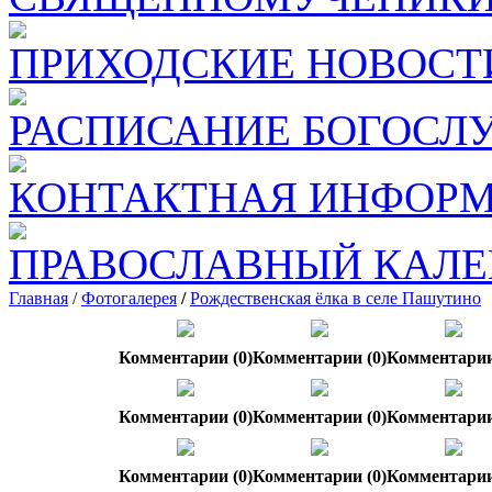
ПРИХОДСКИЕ НОВОСТ
РАСПИСАНИЕ БОГОСЛ
КОНТАКТНАЯ ИНФОР
ПРАВОСЛАВНЫЙ КАЛЕ
Главная
/
Фотогалерея
/
Рождественская ёлка в селе Пашутино
Комментарии (0)
Комментарии (0)
Комментарии
Комментарии (0)
Комментарии (0)
Комментарии
Комментарии (0)
Комментарии (0)
Комментарии