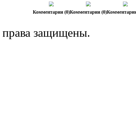
Комментарии (0)
Комментарии (0)
Комментарии
права защищены.