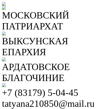
МОСКОВСКИЙ
ПАТРИАРХАТ
ВЫКСУНСКАЯ
ЕПАРХИЯ
АРДАТОВСКОЕ
БЛАГОЧИНИЕ
+7 (83179) 5-04-45
tatyana210850@mail.ru