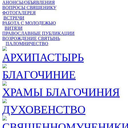
АНОНСЫ/ОБЪЯВЛЕНИЯ
ВОПРОСЫ СВЯЩЕНИКУ
ФОТОГАЛЕРЕЯ
ВСТРЕЧИ
РАБОТА С МОЛОДЕЖЬЮ
ВИТЯЗИ
ПРАВОСЛАВНЫЕ ПУБЛИКАЦИИ
ВОЗРОЖДЕНИЕ СВЯТЫНЬ
ПАЛОМНИЧЕСТВО
АРХИПАСТЫРЬ
БЛАГОЧИНИЕ
ХРАМЫ БЛАГОЧИНИЯ
ДУХОВЕНСТВО
СВЯЩЕННОМУЧЕНИКИ