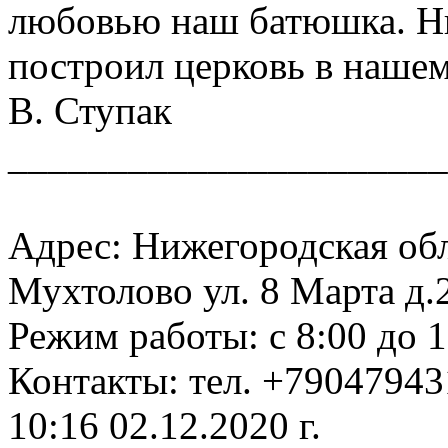
любовью наш батюшка. Ни
построил церковь в нашем
В. Ступак
______________________
Адрес: Нижегородская об
Мухтолово ул. 8 Марта д.
Режим работы: с 8:00 до 1
Контакты: тел. +7904794
10:16 02.12.2020 г.