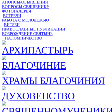
АНОНСЫ/ОБЪЯВЛЕНИЯ
ВОПРОСЫ СВЯЩЕНИКУ
ФОТОГАЛЕРЕЯ
ВСТРЕЧИ
РАБОТА С МОЛОДЕЖЬЮ
ВИТЯЗИ
ПРАВОСЛАВНЫЕ ПУБЛИКАЦИИ
ВОЗРОЖДЕНИЕ СВЯТЫНЬ
ПАЛОМНИЧЕСТВО
АРХИПАСТЫРЬ
БЛАГОЧИНИЕ
ХРАМЫ БЛАГОЧИНИЯ
ДУХОВЕНСТВО
СВЯЩЕННОМУЧЕНИКИ