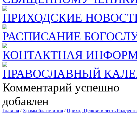
ПРИХОДСКИЕ НОВОСТ
РАСПИСАНИЕ БОГОСЛ
КОНТАКТНАЯ ИНФОР
ПРАВОСЛАВНЫЙ КАЛЕ
Комментарий успешно
добавлен
Главная
/
Храмы благочиния
/
Приход Церкви в честь Рождест