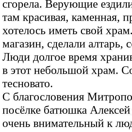
сгорела. Верующие ездили 
там красивая, каменная, 
хотелось иметь свой храм
магазин, сделали алтарь, 
Люди долгое время храни
в этот небольшой храм. С
тесновато.
С благословения Митропо
посёлке батюшка Алексей
очень внимательный к люд