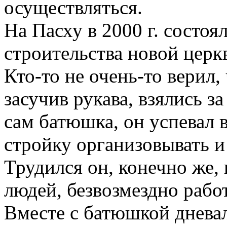
осуществляться.
На Пасху в 2000 г. состоя
строительства новой церкв
Кто-то не очень-то верил,
засучив рукава, взялись з
сам батюшка, он успевал 
стройку организовывать и
Трудился он, конечно же,
людей, безвозмездно рабо
Вместе с батюшкой дневал