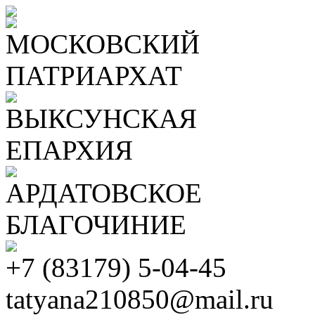
МОСКОВСКИЙ
ПАТРИАРХАТ
ВЫКСУНСКАЯ
ЕПАРХИЯ
АРДАТОВСКОЕ
БЛАГОЧИНИЕ
+7 (83179) 5-04-45
tatyana210850@mail.ru