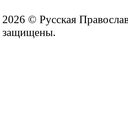
2026 © Русская Православ
защищены.