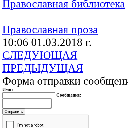
Православная библиотека
Православная проза
10:06 01.03.2018 г.
СЛЕДУЮЩАЯ
ПРЕДЫДУЩАЯ
Форма отправки сообщен
Имя:
Сообщение: