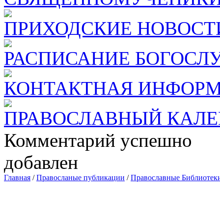
ПРИХОДСКИЕ НОВОСТ
РАСПИСАНИЕ БОГОСЛ
КОНТАКТНАЯ ИНФОР
ПРАВОСЛАВНЫЙ КАЛЕ
Комментарий успешно
добавлен
Главная
/
Правосланые публикации
/
Православные Библиотек