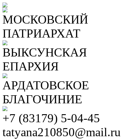
МОСКОВСКИЙ
ПАТРИАРХАТ
ВЫКСУНСКАЯ
ЕПАРХИЯ
АРДАТОВСКОЕ
БЛАГОЧИНИЕ
+7 (83179) 5-04-45
tatyana210850@mail.ru