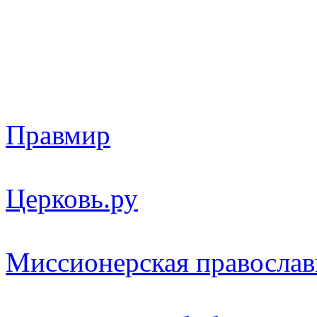
Правмир
Церковь.ру
Миссионерская православ