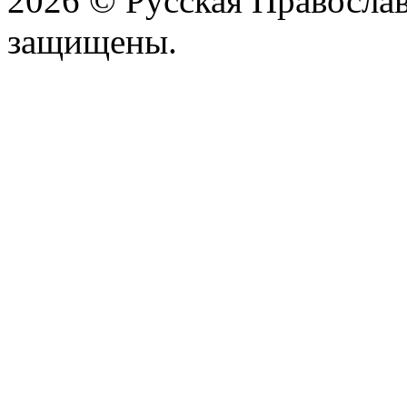
2026 © Русская Православ
защищены.