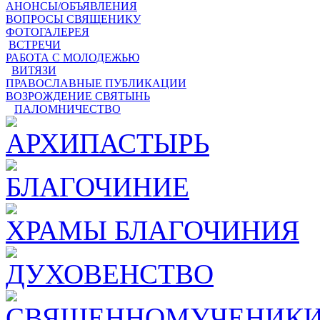
АНОНСЫ/ОБЪЯВЛЕНИЯ
ВОПРОСЫ СВЯЩЕНИКУ
ФОТОГАЛЕРЕЯ
ВСТРЕЧИ
РАБОТА С МОЛОДЕЖЬЮ
ВИТЯЗИ
ПРАВОСЛАВНЫЕ ПУБЛИКАЦИИ
ВОЗРОЖДЕНИЕ СВЯТЫНЬ
ПАЛОМНИЧЕСТВО
АРХИПАСТЫРЬ
БЛАГОЧИНИЕ
ХРАМЫ БЛАГОЧИНИЯ
ДУХОВЕНСТВО
СВЯЩЕННОМУЧЕНИКИ