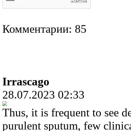
Комментарии: 85
Irrascago
28.07.2023 02:33
Thus, it is frequent to see d
purulent sputum, few clinic