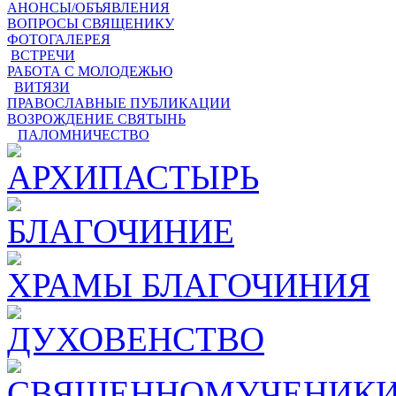
АНОНСЫ/ОБЪЯВЛЕНИЯ
ВОПРОСЫ СВЯЩЕНИКУ
ФОТОГАЛЕРЕЯ
ВСТРЕЧИ
РАБОТА С МОЛОДЕЖЬЮ
ВИТЯЗИ
ПРАВОСЛАВНЫЕ ПУБЛИКАЦИИ
ВОЗРОЖДЕНИЕ СВЯТЫНЬ
ПАЛОМНИЧЕСТВО
АРХИПАСТЫРЬ
БЛАГОЧИНИЕ
ХРАМЫ БЛАГОЧИНИЯ
ДУХОВЕНСТВО
СВЯЩЕННОМУЧЕНИКИ