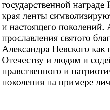
государственной награде 
края ленты символизирую
и настоящего поколений. 
прославления святого бла
Александра Невского как 
Отечеству и людям и соде
нравственного и патриоти
поколения на примере лич