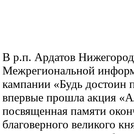
В р.п. Ардатов Нижегород
Межрегиональной информ
кампании «Будь достоин 
впервые прошла акция «А
посвященная памяти окон
благоверного великого кн