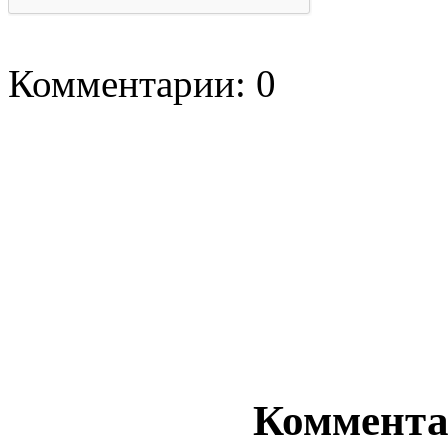
Комментарии: 0
Комментар