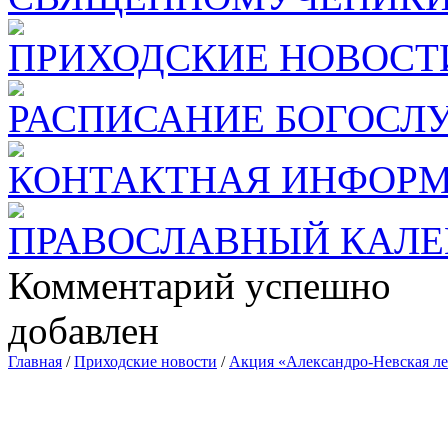
ПРИХОДСКИЕ НОВОСТ
РАСПИСАНИЕ БОГОСЛ
КОНТАКТНАЯ ИНФОР
ПРАВОСЛАВНЫЙ КАЛЕ
Комментарий успешно
добавлен
Главная
/
Приходские новости
/
Акция «Александро-Невская л