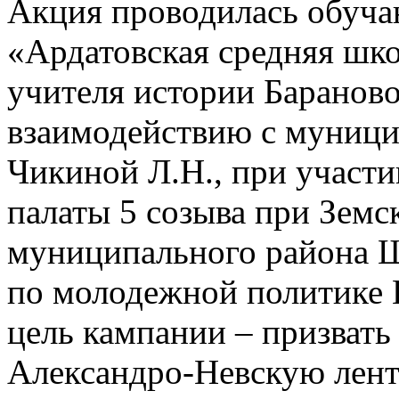
Акция проводилась обуч
«Ардатовская средняя шк
учителя истории Бараново
взаимодействию с муници
Чикиной Л.Н., при участ
палаты 5 созыва при Земс
муниципального района Ш
по молодежной политике 
цель кампании – призвать
Александро-Невскую лент