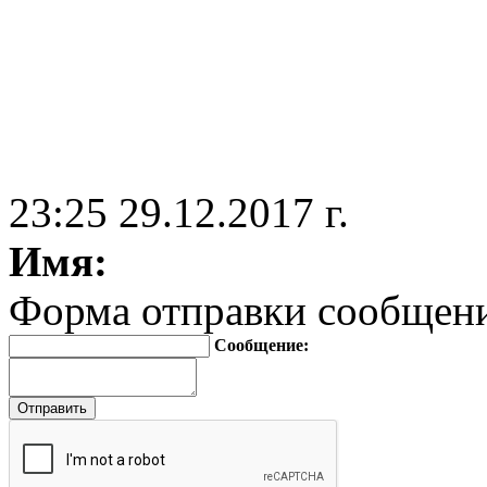
23:25 29.12.2017 г.
Имя:
Форма отправки сообщен
Сообщение: