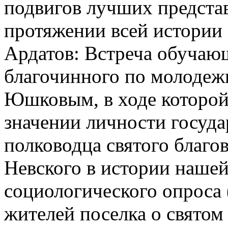
подвигов лучших предста
протяжении всей истории 
Ардатов: Встреча обуча
благочинного по молодеж
Юшковым, в ходе которой 
значении личности госуда
полководца святого благо
Невского в истории нашей
социологического опроса
жителей поселка о святом