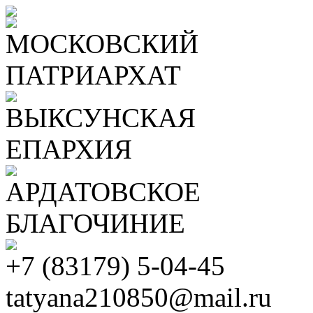
МОСКОВСКИЙ
ПАТРИАРХАТ
ВЫКСУНСКАЯ
ЕПАРХИЯ
АРДАТОВСКОЕ
БЛАГОЧИНИЕ
+7 (83179) 5-04-45
tatyana210850@mail.ru