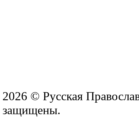
2026 © Русская Православ
защищены.