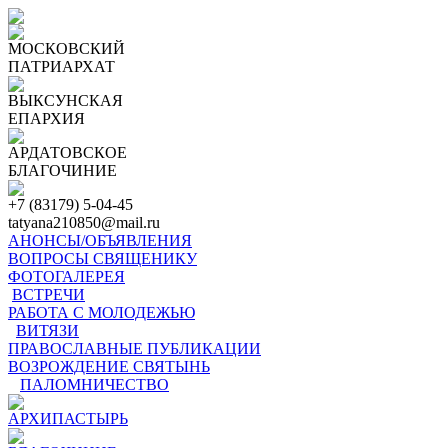
МОСКОВСКИЙ
ПАТРИАРХАТ
ВЫКСУНСКАЯ
ЕПАРХИЯ
АРДАТОВСКОЕ
БЛАГОЧИНИЕ
+7 (83179) 5-04-45
tatyana210850@mail.ru
АНОНСЫ/ОБЪЯВЛЕНИЯ
ВОПРОСЫ СВЯЩЕНИКУ
ФОТОГАЛЕРЕЯ
ВСТРЕЧИ
РАБОТА С МОЛОДЕЖЬЮ
ВИТЯЗИ
ПРАВОСЛАВНЫЕ ПУБЛИКАЦИИ
ВОЗРОЖДЕНИЕ СВЯТЫНЬ
ПАЛОМНИЧЕСТВО
АРХИПАСТЫРЬ