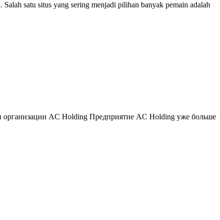
Salah satu situs yang sering menjadi pilihan banyak pemain adalah
 организации AC Holding Предприятие AC Holding уже больше