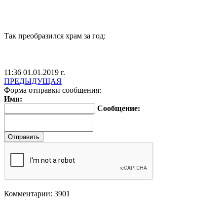
Так преобразился храм за год:
11:36 01.01.2019 г.
ПРЕДЫДУЩАЯ
Форма отправки сообщения:
Имя:
Сообщение:
Комментарии: 3901