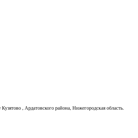
узятово , Ардатовского района, Нижегородская область.