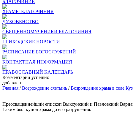
БЛАГОЧИНИЕ
ХРАМЫ БЛАГОЧИНИЯ
ДУХОВЕНСТВО
СВЯЩЕННОМУЧЕНИКИ БЛАГОЧИНИЯ
ПРИХОДСКИЕ НОВОСТИ
РАСПИСАНИЕ БОГОСЛУЖЕНИЙ
КОНТАКТНАЯ ИНФОРМАЦИЯ
ПРАВОСЛАВНЫЙ КАЛЕНДАРЬ
Комментарий успешно
добавлен
Главная
/
Возрождение сявтынь
/
Возрождение храма в селе Куз
Преосвященнейший епископ Выксунский и Павловский Варнава 
Таким был купол храма до его разрушения: