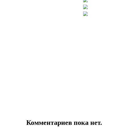
Комментариев пока нет.