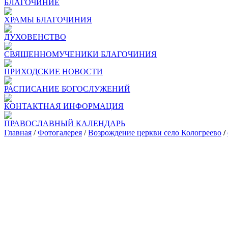
БЛАГОЧИНИЕ
ХРАМЫ БЛАГОЧИНИЯ
ДУХОВЕНСТВО
СВЯЩЕННОМУЧЕНИКИ БЛАГОЧИНИЯ
ПРИХОДСКИЕ НОВОСТИ
РАСПИСАНИЕ БОГОСЛУЖЕНИЙ
КОНТАКТНАЯ ИНФОРМАЦИЯ
ПРАВОСЛАВНЫЙ КАЛЕНДАРЬ
Главная
/
Фотогалерея
/
Возрождение церкви село Кологреево
/