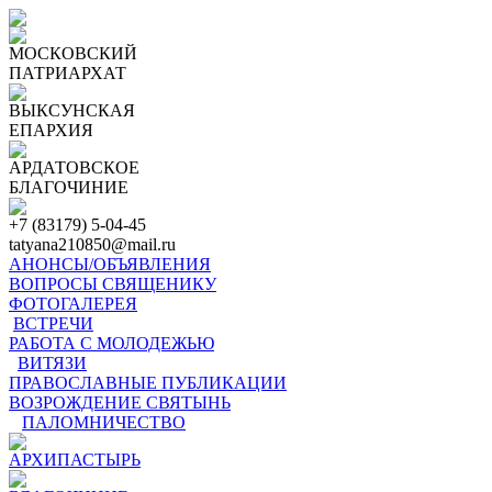
МОСКОВСКИЙ
ПАТРИАРХАТ
ВЫКСУНСКАЯ
ЕПАРХИЯ
АРДАТОВСКОЕ
БЛАГОЧИНИЕ
+7 (83179) 5-04-45
tatyana210850@mail.ru
АНОНСЫ/ОБЪЯВЛЕНИЯ
ВОПРОСЫ СВЯЩЕНИКУ
ФОТОГАЛЕРЕЯ
ВСТРЕЧИ
РАБОТА С МОЛОДЕЖЬЮ
ВИТЯЗИ
ПРАВОСЛАВНЫЕ ПУБЛИКАЦИИ
ВОЗРОЖДЕНИЕ СВЯТЫНЬ
ПАЛОМНИЧЕСТВО
АРХИПАСТЫРЬ