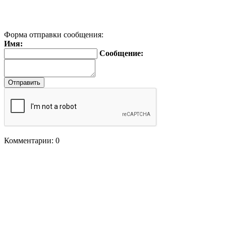
Форма отправки сообщения:
Имя:
Сообщение:
Комментарии: 0