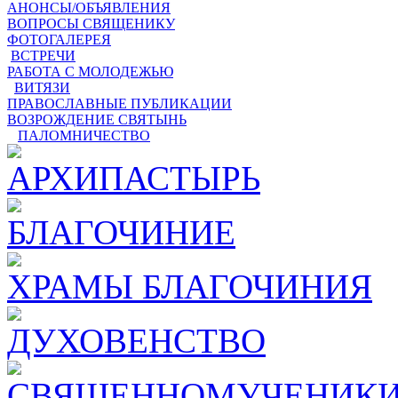
АНОНСЫ/ОБЪЯВЛЕНИЯ
ВОПРОСЫ СВЯЩЕНИКУ
ФОТОГАЛЕРЕЯ
ВСТРЕЧИ
РАБОТА С МОЛОДЕЖЬЮ
ВИТЯЗИ
ПРАВОСЛАВНЫЕ ПУБЛИКАЦИИ
ВОЗРОЖДЕНИЕ СВЯТЫНЬ
ПАЛОМНИЧЕСТВО
АРХИПАСТЫРЬ
БЛАГОЧИНИЕ
ХРАМЫ БЛАГОЧИНИЯ
ДУХОВЕНСТВО
СВЯЩЕННОМУЧЕНИКИ