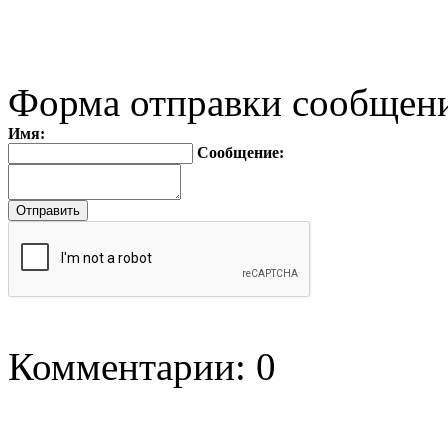
Форма отправки сообщен
Имя:
Сообщение:
Комментарии: 0