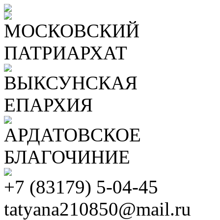
МОСКОВСКИЙ
ПАТРИАРХАТ
ВЫКСУНСКАЯ
ЕПАРХИЯ
АРДАТОВСКОЕ
БЛАГОЧИНИЕ
+7 (83179) 5-04-45
tatyana210850@mail.ru