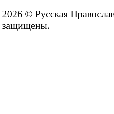
2026 © Русская Православ
защищены.