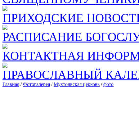
ПРИХОДСКИЕ НОВОСТ
РАСПИСАНИЕ БОГОСЛ
КОНТАКТНАЯ ИНФОР
ПРАВОСЛАВНЫЙ КАЛЕ
Главная
/
Фотогалерея
/
Мухтолвская церковь
/
фото