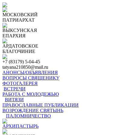
МОСКОВСКИЙ
ПАТРИАРХАТ
ВЫКСУНСКАЯ
ЕПАРХИЯ
АРДАТОВСКОЕ
БЛАГОЧИНИЕ
+7 (83179) 5-04-45
tatyana210850@mail.ru
АНОНСЫ/ОБЪЯВЛЕНИЯ
ВОПРОСЫ СВЯЩЕНИКУ
ФОТОГАЛЕРЕЯ
ВСТРЕЧИ
РАБОТА С МОЛОДЕЖЬЮ
ВИТЯЗИ
ПРАВОСЛАВНЫЕ ПУБЛИКАЦИИ
ВОЗРОЖДЕНИЕ СВЯТЫНЬ
ПАЛОМНИЧЕСТВО
АРХИПАСТЫРЬ