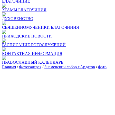
БЛАГОЧИНИЕ
ХРАМЫ БЛАГОЧИНИЯ
ДУХОВЕНСТВО
СВЯЩЕННОМУЧЕНИКИ БЛАГОЧИНИЯ
ПРИХОДСКИЕ НОВОСТИ
РАСПИСАНИЕ БОГОСЛУЖЕНИЙ
КОНТАКТНАЯ ИНФОРМАЦИЯ
ПРАВОСЛАВНЫЙ КАЛЕНДАРЬ
Главная
/
Фотогалерея
/
Знаменский собор г.Ардатов
/
фото