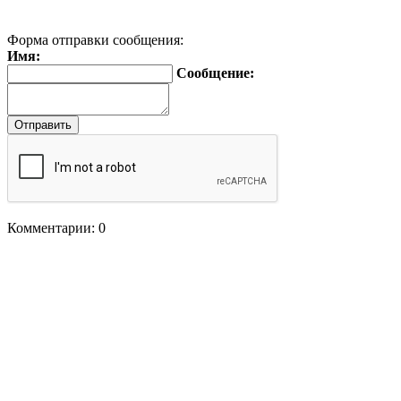
Форма отправки сообщения:
Имя:
Сообщение:
Комментарии: 0