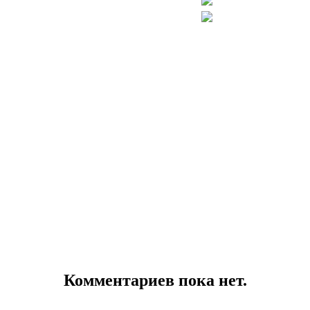
Комментариев пока нет.