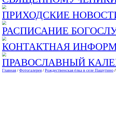
ПРИХОДСКИЕ НОВОСТ
РАСПИСАНИЕ БОГОСЛ
КОНТАКТНАЯ ИНФОР
ПРАВОСЛАВНЫЙ КАЛЕ
Главная
/
Фотогалерея
/
Рождественская ёлка в селе Пашутино