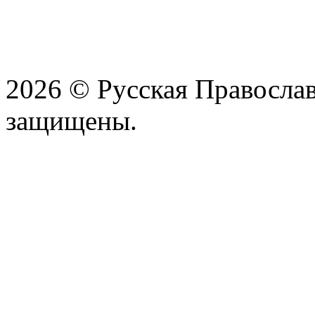
2026 © Русская Православ
защищены.