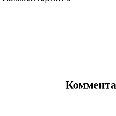
Комментар