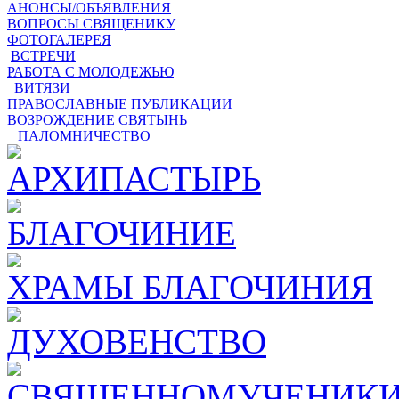
АНОНСЫ/ОБЪЯВЛЕНИЯ
ВОПРОСЫ СВЯЩЕНИКУ
ФОТОГАЛЕРЕЯ
ВСТРЕЧИ
РАБОТА С МОЛОДЕЖЬЮ
ВИТЯЗИ
ПРАВОСЛАВНЫЕ ПУБЛИКАЦИИ
ВОЗРОЖДЕНИЕ СВЯТЫНЬ
ПАЛОМНИЧЕСТВО
АРХИПАСТЫРЬ
БЛАГОЧИНИЕ
ХРАМЫ БЛАГОЧИНИЯ
ДУХОВЕНСТВО
СВЯЩЕННОМУЧЕНИКИ