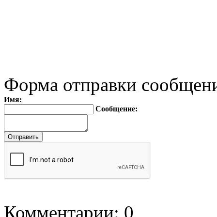
Форма отправки сообщен
Имя:
Сообщение:
Комментарии: 0