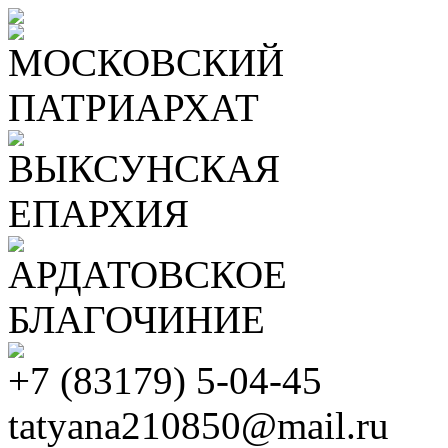
МОСКОВСКИЙ
ПАТРИАРХАТ
ВЫКСУНСКАЯ
ЕПАРХИЯ
АРДАТОВСКОЕ
БЛАГОЧИНИЕ
+7 (83179) 5-04-45
tatyana210850@mail.ru