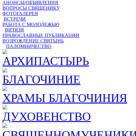
АНОНСЫ/ОБЪЯВЛЕНИЯ
ВОПРОСЫ СВЯЩЕНИКУ
ФОТОГАЛЕРЕЯ
ВСТРЕЧИ
РАБОТА С МОЛОДЕЖЬЮ
ВИТЯЗИ
ПРАВОСЛАВНЫЕ ПУБЛИКАЦИИ
ВОЗРОЖДЕНИЕ СВЯТЫНЬ
ПАЛОМНИЧЕСТВО
АРХИПАСТЫРЬ
БЛАГОЧИНИЕ
ХРАМЫ БЛАГОЧИНИЯ
ДУХОВЕНСТВО
СВЯЩЕННОМУЧЕНИКИ