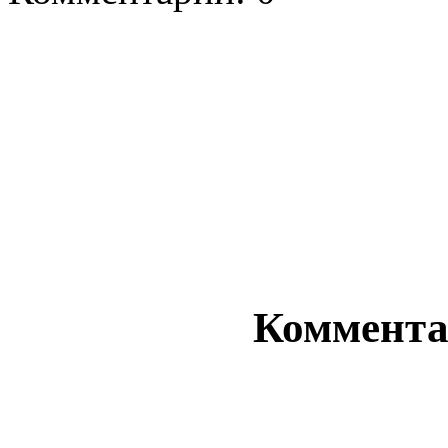
Комментар