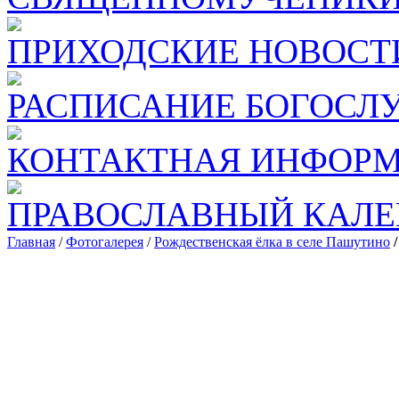
ПРИХОДСКИЕ НОВОСТ
РАСПИСАНИЕ БОГОСЛ
КОНТАКТНАЯ ИНФОР
ПРАВОСЛАВНЫЙ КАЛЕ
Главная
/
Фотогалерея
/
Рождественская ёлка в селе Пашутино