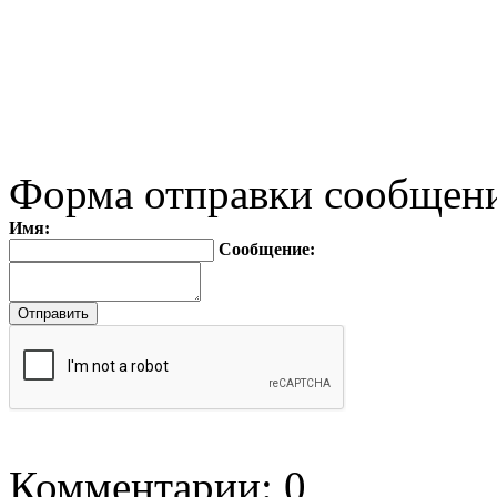
Форма отправки сообщен
Имя:
Сообщение:
Комментарии: 0