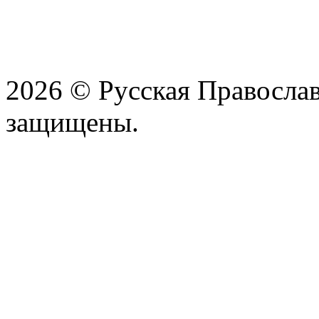
2026 © Русская Православ
защищены.