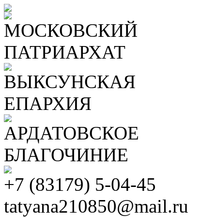
МОСКОВСКИЙ
ПАТРИАРХАТ
ВЫКСУНСКАЯ
ЕПАРХИЯ
АРДАТОВСКОЕ
БЛАГОЧИНИЕ
+7 (83179) 5-04-45
tatyana210850@mail.ru