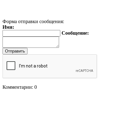
Форма отправки сообщения:
Имя:
Сообщение:
Комментарии: 0