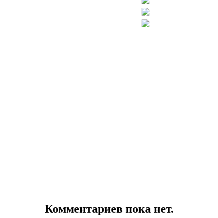
Комментариев пока нет.