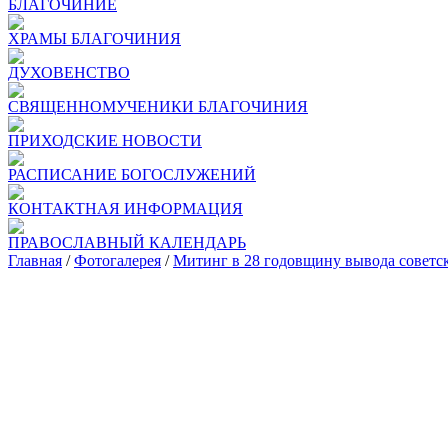
БЛАГОЧИНИЕ
ХРАМЫ БЛАГОЧИНИЯ
ДУХОВЕНСТВО
СВЯЩЕННОМУЧЕНИКИ БЛАГОЧИНИЯ
ПРИХОДСКИЕ НОВОСТИ
РАСПИСАНИЕ БОГОСЛУЖЕНИЙ
КОНТАКТНАЯ ИНФОРМАЦИЯ
ПРАВОСЛАВНЫЙ КАЛЕНДАРЬ
Главная
/
Фотогалерея
/
Митинг в 28 годовщину вывода советс