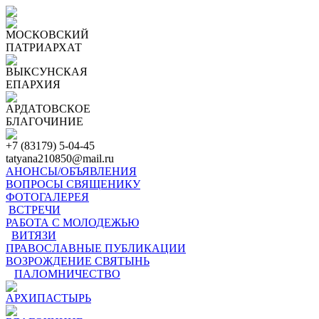
МОСКОВСКИЙ
ПАТРИАРХАТ
ВЫКСУНСКАЯ
ЕПАРХИЯ
АРДАТОВСКОЕ
БЛАГОЧИНИЕ
+7 (83179) 5-04-45
tatyana210850@mail.ru
АНОНСЫ/ОБЪЯВЛЕНИЯ
ВОПРОСЫ СВЯЩЕНИКУ
ФОТОГАЛЕРЕЯ
ВСТРЕЧИ
РАБОТА С МОЛОДЕЖЬЮ
ВИТЯЗИ
ПРАВОСЛАВНЫЕ ПУБЛИКАЦИИ
ВОЗРОЖДЕНИЕ СВЯТЫНЬ
ПАЛОМНИЧЕСТВО
АРХИПАСТЫРЬ