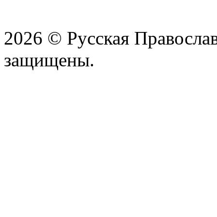
2026 © Русская Православ
защищены.