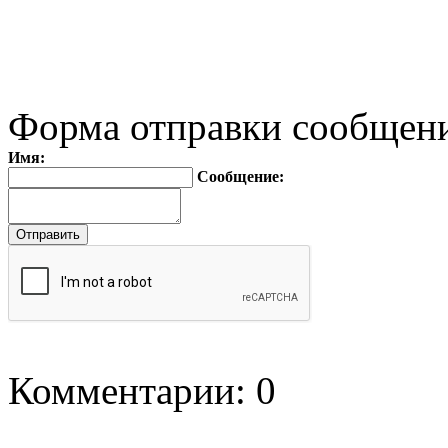
Форма отправки сообщен
Имя:
Сообщение:
Комментарии: 0