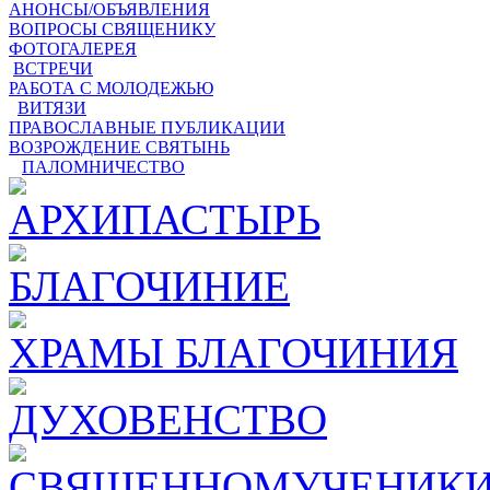
АНОНСЫ/ОБЪЯВЛЕНИЯ
ВОПРОСЫ СВЯЩЕНИКУ
ФОТОГАЛЕРЕЯ
ВСТРЕЧИ
РАБОТА С МОЛОДЕЖЬЮ
ВИТЯЗИ
ПРАВОСЛАВНЫЕ ПУБЛИКАЦИИ
ВОЗРОЖДЕНИЕ СВЯТЫНЬ
ПАЛОМНИЧЕСТВО
АРХИПАСТЫРЬ
БЛАГОЧИНИЕ
ХРАМЫ БЛАГОЧИНИЯ
ДУХОВЕНСТВО
СВЯЩЕННОМУЧЕНИКИ