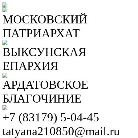
МОСКОВСКИЙ
ПАТРИАРХАТ
ВЫКСУНСКАЯ
ЕПАРХИЯ
АРДАТОВСКОЕ
БЛАГОЧИНИЕ
+7 (83179) 5-04-45
tatyana210850@mail.ru