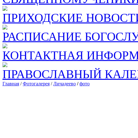
ПРИХОДСКИЕ НОВОСТ
РАСПИСАНИЕ БОГОСЛ
КОНТАКТНАЯ ИНФОР
ПРАВОСЛАВНЫЙ КАЛЕ
Главная
/
Фотогалерея
/
Личадеево
/
фото