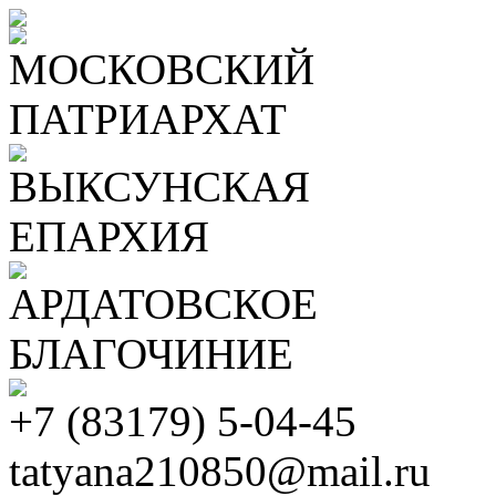
МОСКОВСКИЙ
ПАТРИАРХАТ
ВЫКСУНСКАЯ
ЕПАРХИЯ
АРДАТОВСКОЕ
БЛАГОЧИНИЕ
+7 (83179) 5-04-45
tatyana210850@mail.ru