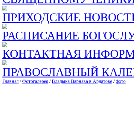
ПРИХОДСКИЕ НОВОСТ
РАСПИСАНИЕ БОГОСЛ
КОНТАКТНАЯ ИНФОР
ПРАВОСЛАВНЫЙ КАЛЕ
Главная
/
Фотогалерея
/
Владыка Варнава в Ардатове
/
фото