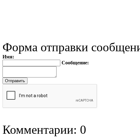
Форма отправки сообщен
Имя:
Сообщение:
Комментарии: 0