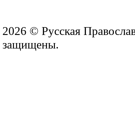
2026 © Русская Православ
защищены.