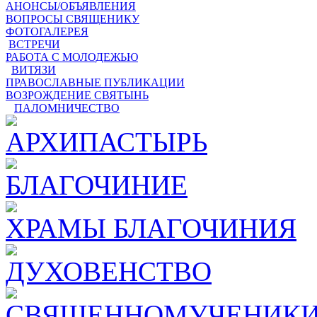
АНОНСЫ/ОБЪЯВЛЕНИЯ
ВОПРОСЫ СВЯЩЕНИКУ
ФОТОГАЛЕРЕЯ
ВСТРЕЧИ
РАБОТА С МОЛОДЕЖЬЮ
ВИТЯЗИ
ПРАВОСЛАВНЫЕ ПУБЛИКАЦИИ
ВОЗРОЖДЕНИЕ СВЯТЫНЬ
ПАЛОМНИЧЕСТВО
АРХИПАСТЫРЬ
БЛАГОЧИНИЕ
ХРАМЫ БЛАГОЧИНИЯ
ДУХОВЕНСТВО
СВЯЩЕННОМУЧЕНИКИ