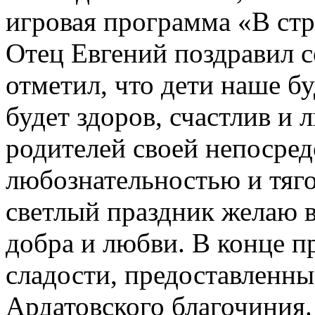
игровая программа «В стр
Отец Евгений поздравил 
отметил, что дети наше б
будет здоров, счастлив и
родителей своей непосред
любознательностью и тяго
светлый праздник желаю 
добра и любви. В конце п
сладости, предоставленн
Ардатовского благочиния.