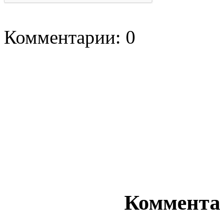
Комментарии: 0
Комментар