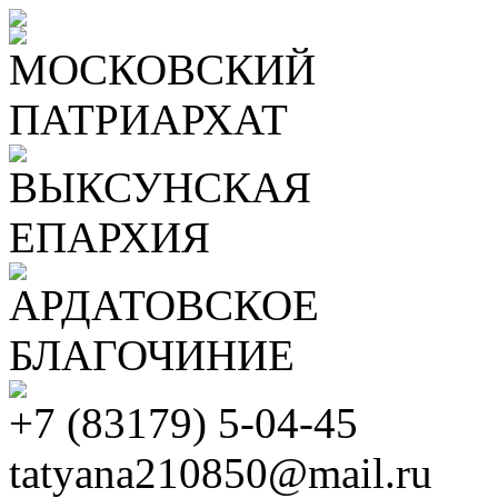
МОСКОВСКИЙ
ПАТРИАРХАТ
ВЫКСУНСКАЯ
ЕПАРХИЯ
АРДАТОВСКОЕ
БЛАГОЧИНИЕ
+7 (83179) 5-04-45
tatyana210850@mail.ru