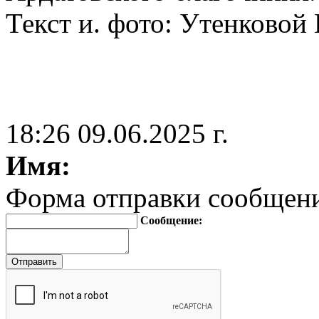
Текст и. фото: Утенковой
18:26 09.06.2025 г.
Имя:
Форма отправки сообщен
Сообщение: