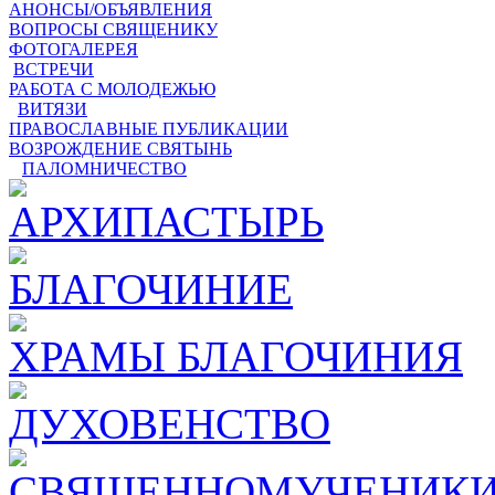
АНОНСЫ/ОБЪЯВЛЕНИЯ
ВОПРОСЫ СВЯЩЕНИКУ
ФОТОГАЛЕРЕЯ
ВСТРЕЧИ
РАБОТА С МОЛОДЕЖЬЮ
ВИТЯЗИ
ПРАВОСЛАВНЫЕ ПУБЛИКАЦИИ
ВОЗРОЖДЕНИЕ СВЯТЫНЬ
ПАЛОМНИЧЕСТВО
АРХИПАСТЫРЬ
БЛАГОЧИНИЕ
ХРАМЫ БЛАГОЧИНИЯ
ДУХОВЕНСТВО
СВЯЩЕННОМУЧЕНИКИ