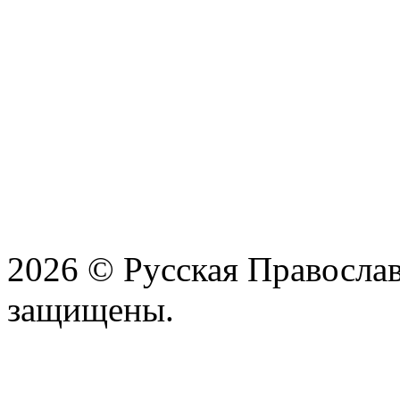
2026 © Русская Православ
защищены.