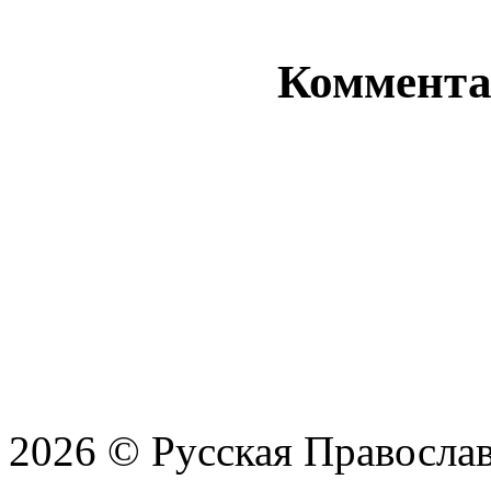
Комментар
2026 © Русская Православ