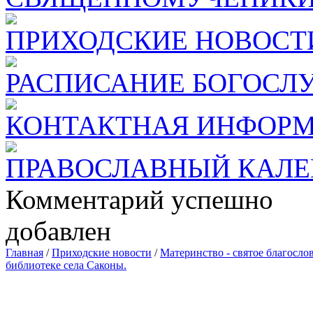
ПРИХОДСКИЕ НОВОСТ
РАСПИСАНИЕ БОГОСЛ
КОНТАКТНАЯ ИНФОР
ПРАВОСЛАВНЫЙ КАЛЕ
Комментарий успешно
добавлен
Главная
/
Приходские новости
/
Материнство - святое благосло
библиотеке села Саконы.