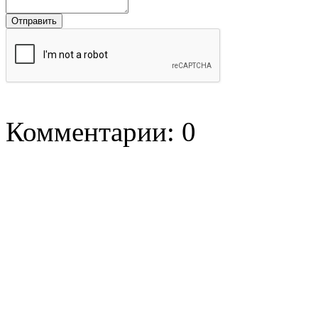
Комментарии: 0