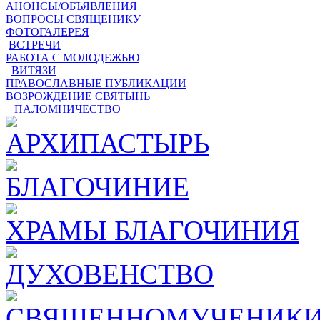
АНОНСЫ/ОБЪЯВЛЕНИЯ
ВОПРОСЫ СВЯЩЕНИКУ
ФОТОГАЛЕРЕЯ
ВСТРЕЧИ
РАБОТА С МОЛОДЕЖЬЮ
ВИТЯЗИ
ПРАВОСЛАВНЫЕ ПУБЛИКАЦИИ
ВОЗРОЖДЕНИЕ СВЯТЫНЬ
ПАЛОМНИЧЕСТВО
АРХИПАСТЫРЬ
БЛАГОЧИНИЕ
ХРАМЫ БЛАГОЧИНИЯ
ДУХОВЕНСТВО
СВЯЩЕННОМУЧЕНИКИ