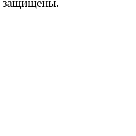
защищены.