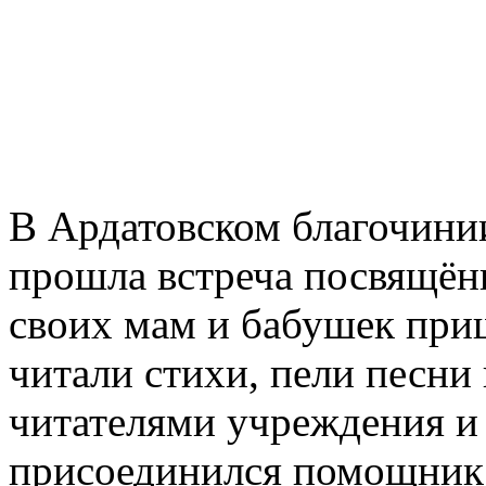
В Ардатовском благочинии
прошла встреча посвящён
своих мам и бабушек при
читали стихи, пели песни 
читателями учреждения 
присоединился помощник 