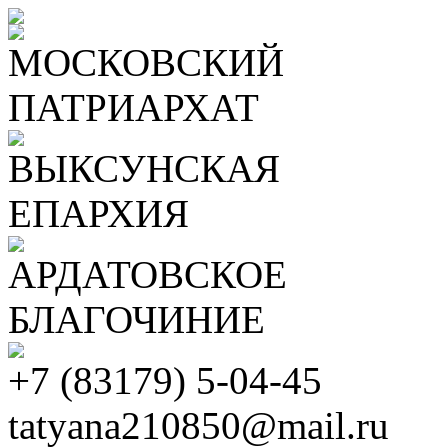
МОСКОВСКИЙ
ПАТРИАРХАТ
ВЫКСУНСКАЯ
ЕПАРХИЯ
АРДАТОВСКОЕ
БЛАГОЧИНИЕ
+7 (83179) 5-04-45
tatyana210850@mail.ru