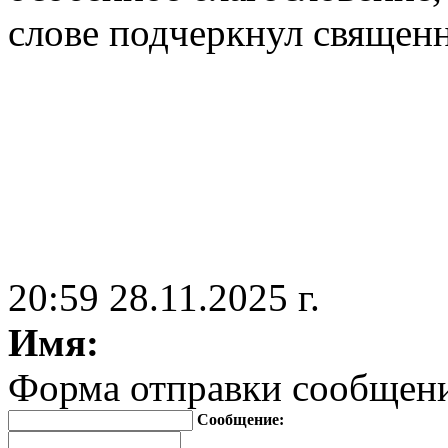
слове подчеркнул священ
20:59 28.11.2025 г.
Имя:
Форма отправки сообщен
Сообщение: