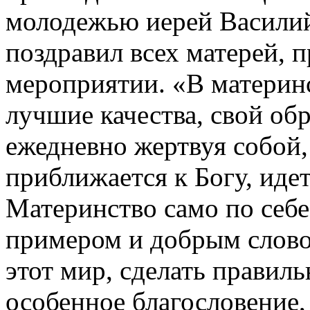
молодежью иерей Васили
поздравил всех матерей, 
мероприятии. «В материн
лучшие качества, свой об
ежедневно жертвуя собой
приближается к Богу, идет
Материнство само по себе
примером и добрым слово
этот мир, сделать правил
особенное благословение, 