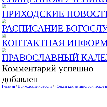
ПРИХОДСКИЕ НОВОСТ
РАСПИСАНИЕ БОГОСЛ
КОНТАКТНАЯ ИНФОР
ПРАВОСЛАВНЫЙ КАЛЕ
Комментарий успешно
добавлен
Главная
/
Приходские новости
/
«Секты как антиисторическое 