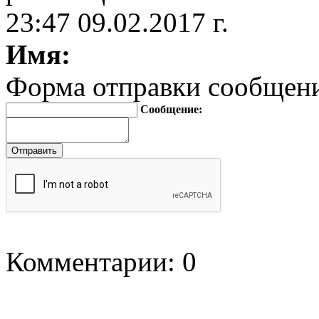
23:47 09.02.2017 г.
Имя:
Форма отправки сообщен
Сообщение:
Комментарии: 0