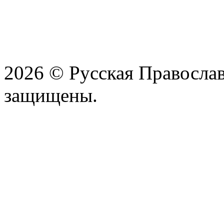
2026 © Русская Православ
защищены.