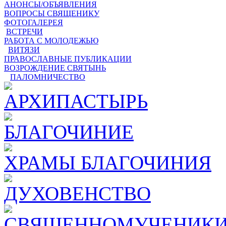
АНОНСЫ/ОБЪЯВЛЕНИЯ
ВОПРОСЫ СВЯЩЕНИКУ
ФОТОГАЛЕРЕЯ
ВСТРЕЧИ
РАБОТА С МОЛОДЕЖЬЮ
ВИТЯЗИ
ПРАВОСЛАВНЫЕ ПУБЛИКАЦИИ
ВОЗРОЖДЕНИЕ СВЯТЫНЬ
ПАЛОМНИЧЕСТВО
АРХИПАСТЫРЬ
БЛАГОЧИНИЕ
ХРАМЫ БЛАГОЧИНИЯ
ДУХОВЕНСТВО
СВЯЩЕННОМУЧЕНИКИ