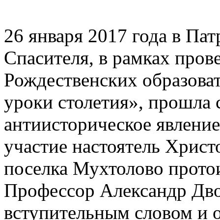
26 января 2017 года в Па
Спасителя, в рамках пр
Рождественских образова
уроки столетия», прошла 
антиисторическое явление
участие настоятель Хрис
поселка Мухтолово прото
Профессор Александр Дво
вступительным словом и о