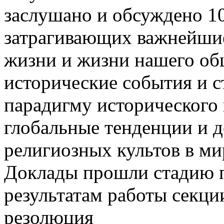
заслушано и обсуждено 1
затрагивающих важнейшие
жизни и жизни нашего об
исторические события и с
парадигму исторического 
глобальные тенденции и 
религиозных культов в ми
Доклады прошли стадию 
результатам работы секци
резолюция