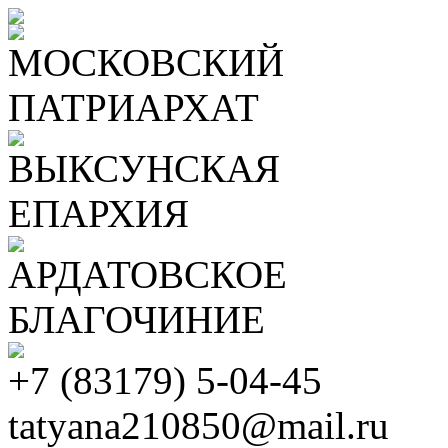
МОСКОВСКИЙ
ПАТРИАРХАТ
ВЫКСУНСКАЯ
ЕПАРХИЯ
АРДАТОВСКОЕ
БЛАГОЧИНИЕ
+7 (83179) 5-04-45
tatyana210850@mail.ru