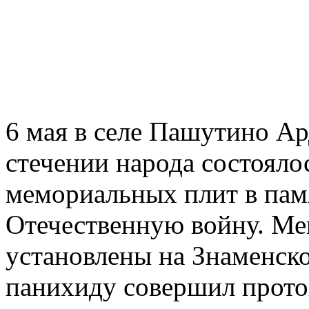
6 мая в селе Пашутино Ар
стечении народа состояло
мемориальных плит в пам
Отечественную войну. М
установлены на Знаменск
панихиду совершил прото