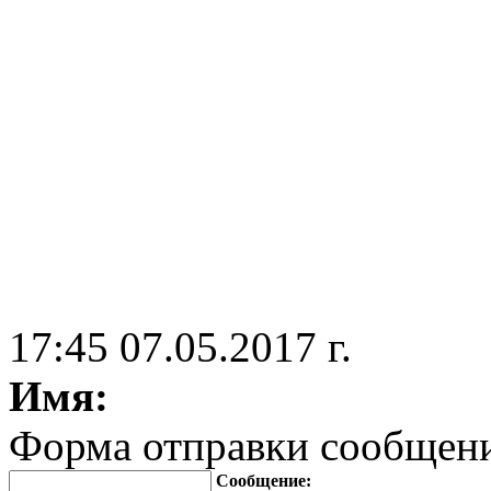
17:45 07.05.2017 г.
Имя:
Форма отправки сообщен
Сообщение: