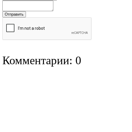
Комментарии: 0