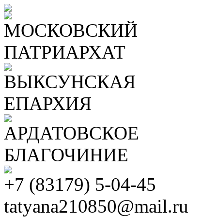
МОСКОВСКИЙ
ПАТРИАРХАТ
ВЫКСУНСКАЯ
ЕПАРХИЯ
АРДАТОВСКОЕ
БЛАГОЧИНИЕ
+7 (83179) 5-04-45
tatyana210850@mail.ru