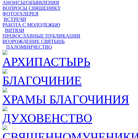
АНОНСЫ/ОБЪЯВЛЕНИЯ
ВОПРОСЫ СВЯЩЕНИКУ
ФОТОГАЛЕРЕЯ
ВСТРЕЧИ
РАБОТА С МОЛОДЕЖЬЮ
ВИТЯЗИ
ПРАВОСЛАВНЫЕ ПУБЛИКАЦИИ
ВОЗРОЖДЕНИЕ СВЯТЫНЬ
ПАЛОМНИЧЕСТВО
АРХИПАСТЫРЬ
БЛАГОЧИНИЕ
ХРАМЫ БЛАГОЧИНИЯ
ДУХОВЕНСТВО
СВЯЩЕННОМУЧЕНИКИ