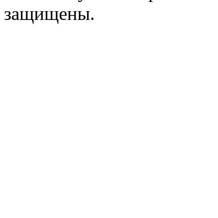
защищены.