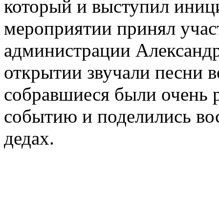
который и выступил иниц
мероприятии принял участ
администрации Александр
открытии звучали песни в
собравшиеся были очень 
событию и поделились во
дедах.