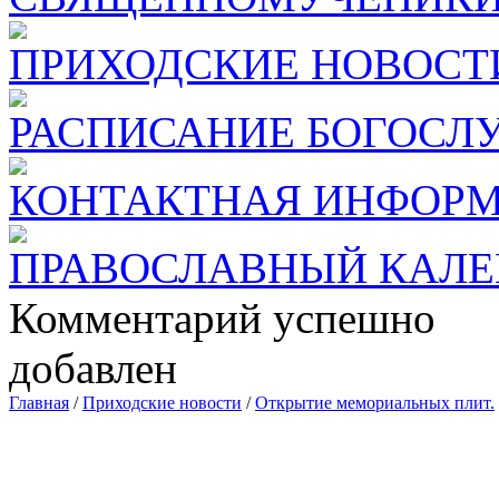
ПРИХОДСКИЕ НОВОСТ
РАСПИСАНИЕ БОГОСЛ
КОНТАКТНАЯ ИНФОР
ПРАВОСЛАВНЫЙ КАЛЕ
Комментарий успешно
добавлен
Главная
/
Приходские новости
/
Открытие мемориальных плит.