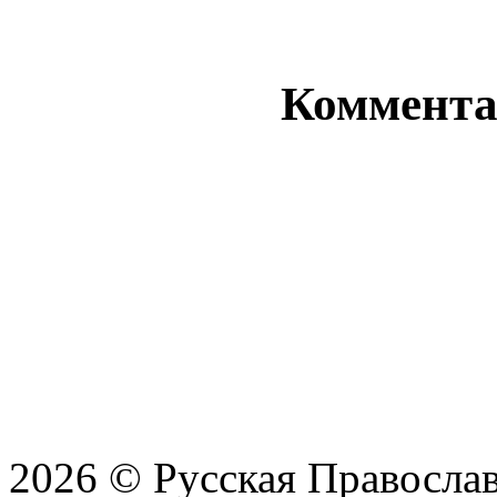
Комментар
2026 © Русская Православ