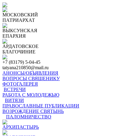
МОСКОВСКИЙ
ПАТРИАРХАТ
ВЫКСУНСКАЯ
ЕПАРХИЯ
АРДАТОВСКОЕ
БЛАГОЧИНИЕ
+7 (83179) 5-04-45
tatyana210850@mail.ru
АНОНСЫ/ОБЪЯВЛЕНИЯ
ВОПРОСЫ СВЯЩЕНИКУ
ФОТОГАЛЕРЕЯ
ВСТРЕЧИ
РАБОТА С МОЛОДЕЖЬЮ
ВИТЯЗИ
ПРАВОСЛАВНЫЕ ПУБЛИКАЦИИ
ВОЗРОЖДЕНИЕ СВЯТЫНЬ
ПАЛОМНИЧЕСТВО
АРХИПАСТЫРЬ