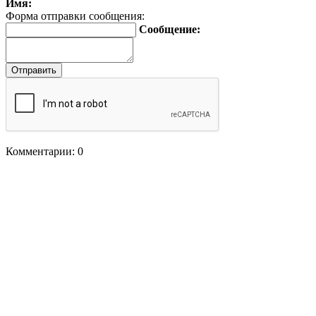
Имя:
Форма отправки сообщения:
Сообщение:
Комментарии: 0