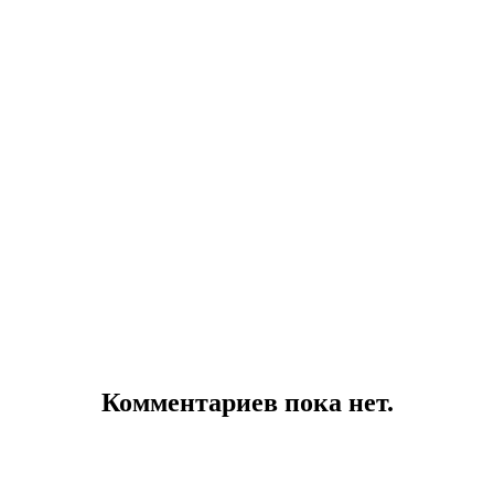
Комментариев пока нет.