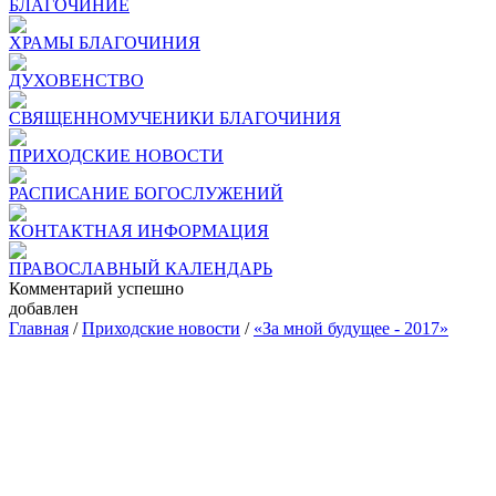
БЛАГОЧИНИЕ
ХРАМЫ БЛАГОЧИНИЯ
ДУХОВЕНСТВО
СВЯЩЕННОМУЧЕНИКИ БЛАГОЧИНИЯ
ПРИХОДСКИЕ НОВОСТИ
РАСПИСАНИЕ БОГОСЛУЖЕНИЙ
КОНТАКТНАЯ ИНФОРМАЦИЯ
ПРАВОСЛАВНЫЙ КАЛЕНДАРЬ
Комментарий успешно
добавлен
Главная
/
Приходские новости
/
«За мной будущее - 2017»