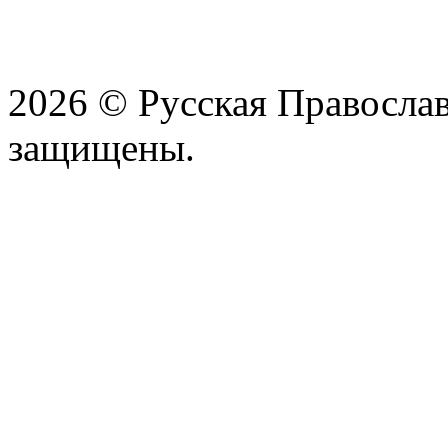
2026 © Русская Православ
защищены.