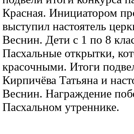
Красная. Инициатором пр
выступил настоятель церк
Веснин. Дети с 1 по 8 кл
Пасхальные открытки, ко
красочными. Итоги подве
Кирпичёва Татьяна и наст
Веснин. Награждение побе
Пасхальном утреннике.