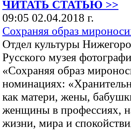
ЧИТАТЬ СТАТЬЮ >>
09:05 02.04.2018 г.
Сохраняя образ мироноси
Отдел культуры Нижегоро
Русского музея фотограф
«Сохраняя образ миронос
номинациях: «Хранительн
как матери, жены, бабушк
женщины в профессиях, н
жизни, мира и спокойстви