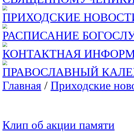
ПРИХОДСКИЕ НОВОСТ
РАСПИСАНИЕ БОГОСЛ
КОНТАКТНАЯ ИНФОР
ПРАВОСЛАВНЫЙ КАЛЕ
Главная
/
Приходские нов
Клип об акции памяти