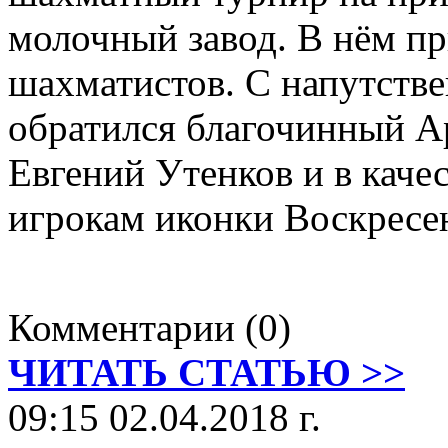
молочный завод. В нём пр
шахматистов. С напутств
обратился благочинный А
Евгений Утенков и в каче
игрокам иконки Воскресе
Комментарии (0)
ЧИТАТЬ СТАТЬЮ >>
09:15 02.04.2018 г.