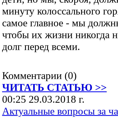
минуту колоссального гор
самое главное - мы должны
чтобы их жизни никогда н
долг перед всеми.
Комментарии (0)
ЧИТАТЬ СТАТЬЮ >>
00:25 29.03.2018 г.
Актуальные вопросы за ч