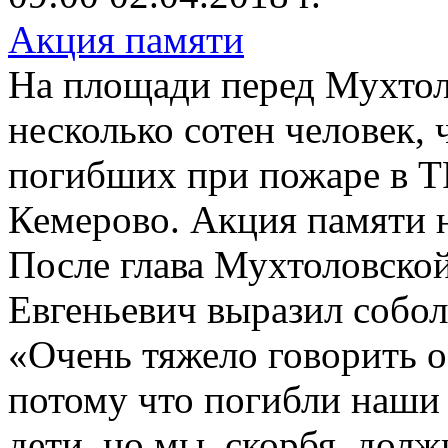
Акция памяти
На площади перед Мухто
несколько сотен человек,
погибших при пожаре в Т
Кемерово. Акция памяти 
После глава Мухтоловско
Евгеньевич выразил собо
«Очень тяжело говорить о
потому что погибли наши
дети, но мы, скорбя, дол