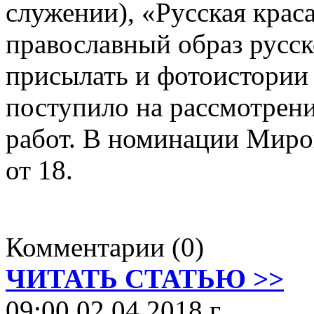
служении), «Русская крас
православный образ русск
присылать и фотоистории 
поступило на рассмотрен
работ. В номинации Миро
от 18.
Комментарии (0)
ЧИТАТЬ СТАТЬЮ >>
09:00 02.04.2018 г.