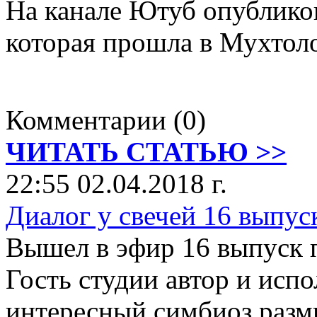
На канале Ютуб опубликов
которая прошла в Мухтол
Комментарии (0)
ЧИТАТЬ СТАТЬЮ >>
22:55 02.04.2018 г.
Диалог у свечей 16 выпус
Вышел в эфир 16 выпуск п
Гость студии автор и ис
интересный симбиоз раз