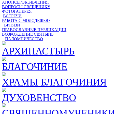
АНОНСЫ/ОБЪЯВЛЕНИЯ
ВОПРОСЫ СВЯЩЕНИКУ
ФОТОГАЛЕРЕЯ
ВСТРЕЧИ
РАБОТА С МОЛОДЕЖЬЮ
ВИТЯЗИ
ПРАВОСЛАВНЫЕ ПУБЛИКАЦИИ
ВОЗРОЖДЕНИЕ СВЯТЫНЬ
ПАЛОМНИЧЕСТВО
АРХИПАСТЫРЬ
БЛАГОЧИНИЕ
ХРАМЫ БЛАГОЧИНИЯ
ДУХОВЕНСТВО
СВЯЩЕННОМУЧЕНИКИ