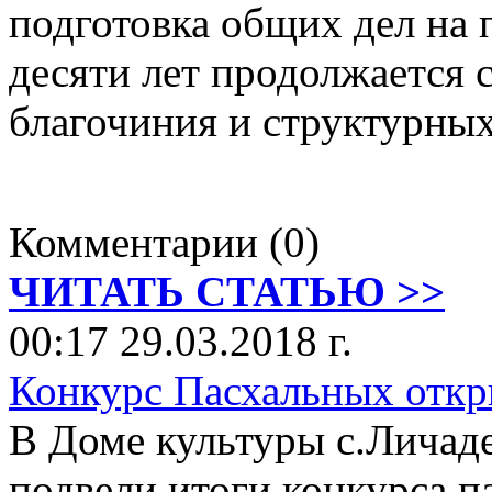
подготовка общих дел на 
десяти лет продолжается 
благочиния и структурных
Комментарии (0)
ЧИТАТЬ СТАТЬЮ >>
00:17 29.03.2018 г.
Конкурс Пасхальных отк
В Доме культуры с.Личад
подвели итоги конкурса п