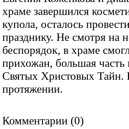
храме завершился космет
купола, осталось провест
празднику. Не смотря на
беспорядок, в храме смог
прихожан, большая часть 
Святых Христовых Тайн. 
протяжении.
Комментарии (0)