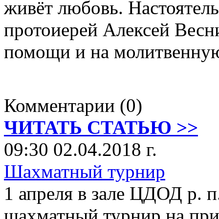
живёт любовь. Настоятел
протоиерей Алексей Весн
помощи и на молитвенную
Комментарии (0)
ЧИТАТЬ СТАТЬЮ >>
09:30 02.04.2018 г.
Шахматный турнир
1 апреля в зале ЦДОД р. 
шахматный турнир на пр