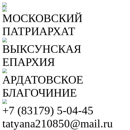
МОСКОВСКИЙ
ПАТРИАРХАТ
ВЫКСУНСКАЯ
ЕПАРХИЯ
АРДАТОВСКОЕ
БЛАГОЧИНИЕ
+7 (83179) 5-04-45
tatyana210850@mail.ru