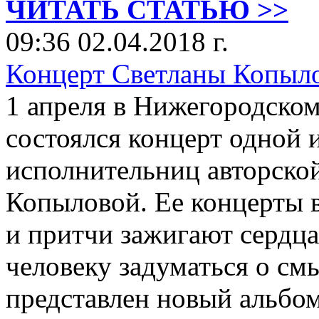
ЧИТАТЬ СТАТЬЮ >>
09:36 02.04.2018 г.
Концерт Светланы Копыл
1 апреля в Нижегородском
состоялся концерт одной 
исполнительниц авторско
Копыловой. Ее концерты в
и притчи зажигают сердц
человеку задуматься о см
представлен новый альбо