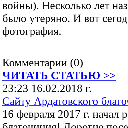
войны). Несколько лет наз
было утеряно. И вот сего
фотография.
Комментарии (0)
ЧИТАТЬ СТАТЬЮ >>
23:23 16.02.2018 г.
Сайту Ардатовского благо
16 февраля 2017 г. начал 
благочиния! Дорогие посе