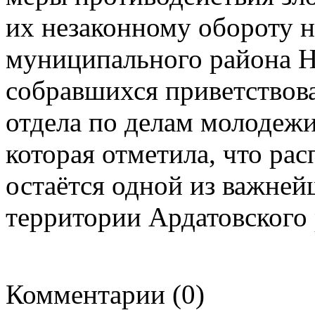
их незаконному обороту н
муниципального района Н
собравшихся приветствов
отдела по делам молодежи
которая отметила, что ра
остаётся одной из важней
территории Ардатовского 
Комментарии (0)