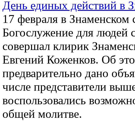
День единых действий в 
17 февраля в Знаменском 
Богослужение для людей с
совершал клирик Знаменс
Евгений Коженков. Об эт
предварительно дано объя
числе представители выше
воспользовались возможно
общей молитве.