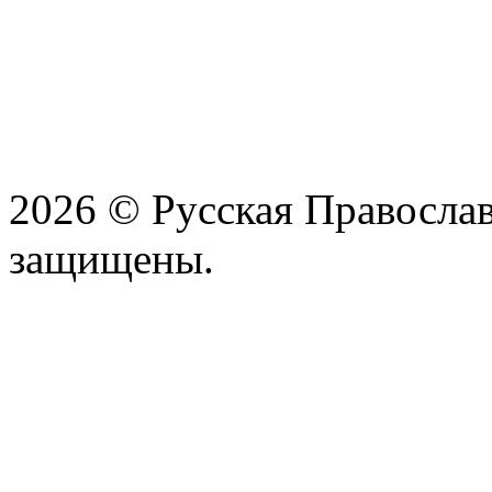
2026 © Русская Православ
защищены.