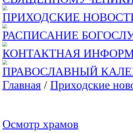
ПРИХОДСКИЕ НОВОСТ
РАСПИСАНИЕ БОГОСЛ
КОНТАКТНАЯ ИНФОР
ПРАВОСЛАВНЫЙ КАЛЕ
Главная
/
Приходские нов
Осмотр храмов