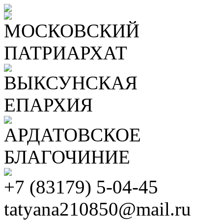
МОСКОВСКИЙ
ПАТРИАРХАТ
ВЫКСУНСКАЯ
ЕПАРХИЯ
АРДАТОВСКОЕ
БЛАГОЧИНИЕ
+7 (83179) 5-04-45
tatyana210850@mail.ru