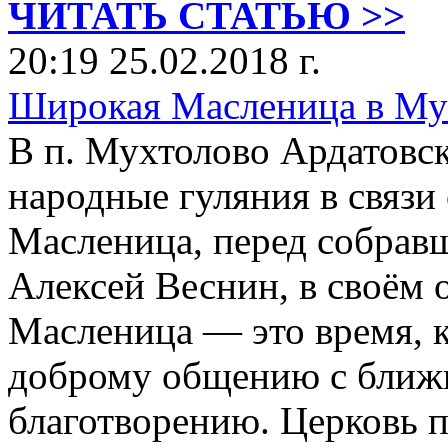
ЧИТАТЬ СТАТЬЮ >>
20:19 25.02.2018 г.
Широкая Масленица в Му
В п. Мухтолово Ардатовск
народные гуляния в связи
Масленица, перед собрав
Алексей Веснин, в своём 
Масленица — это время, 
доброму общению с ближ
благотворению. Церковь п