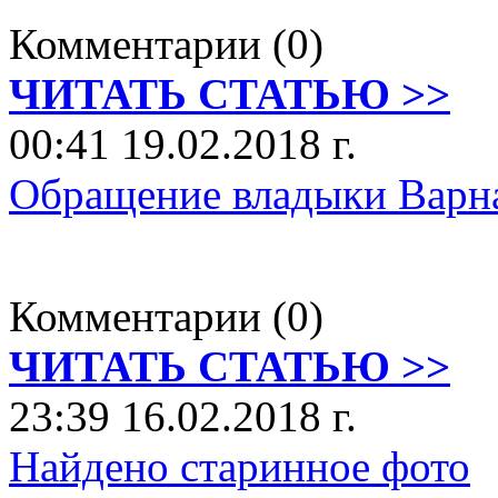
Комментарии (0)
ЧИТАТЬ СТАТЬЮ >>
00:41 19.02.2018 г.
Обращение владыки Варн
Комментарии (0)
ЧИТАТЬ СТАТЬЮ >>
23:39 16.02.2018 г.
Найдено старинное фото