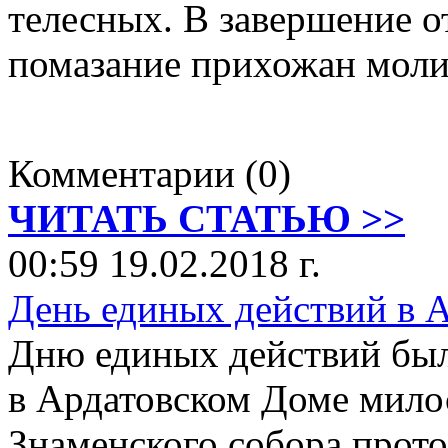
телесных. В завершение 
помазание прихожан моли
Комментарии (0)
ЧИТАТЬ СТАТЬЮ >>
00:59 19.02.2018 г.
День единых действий в 
Дню единых действий был
в Ардатовском Доме мило
Знаменского собора прот