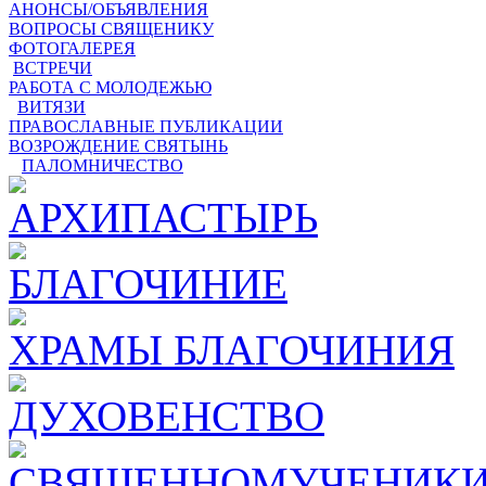
АНОНСЫ/ОБЪЯВЛЕНИЯ
ВОПРОСЫ СВЯЩЕНИКУ
ФОТОГАЛЕРЕЯ
ВСТРЕЧИ
РАБОТА С МОЛОДЕЖЬЮ
ВИТЯЗИ
ПРАВОСЛАВНЫЕ ПУБЛИКАЦИИ
ВОЗРОЖДЕНИЕ СВЯТЫНЬ
ПАЛОМНИЧЕСТВО
АРХИПАСТЫРЬ
БЛАГОЧИНИЕ
ХРАМЫ БЛАГОЧИНИЯ
ДУХОВЕНСТВО
СВЯЩЕННОМУЧЕНИКИ