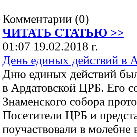
Комментарии (0)
ЧИТАТЬ СТАТЬЮ >>
01:07 19.02.2018 г.
День единых действий в 
Дню единых действий был
в Ардатовской ЦРБ. Его с
Знаменского собора прото
Посетители ЦРБ и предст
поучаствовали в молебне 