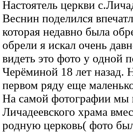
Настоятель церкви с.Лича
Веснин поделился впечатл
которая недавно была обр
обрели я искал очень дав
видеть это фото у одной
Черёминой 18 лет назад. 
первом ряду еще маленькой
На самой фотографии мы
Личадеевского храма вмес
родную церковь( фото был