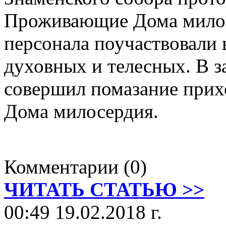
Проживающие Дома милос
персонала поучаствовали 
духовных и телесных. В 
совершил помазание при
Дома милосердия.
Комментарии (0)
ЧИТАТЬ СТАТЬЮ >>
00:49 19.02.2018 г.