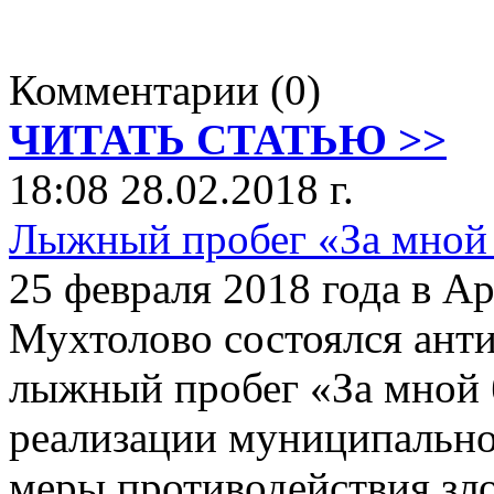
Комментарии (0)
ЧИТАТЬ СТАТЬЮ >>
18:08 28.02.2018 г.
Лыжный пробег «За мной
25 февраля 2018 года в Ар
Мухтолово состоялся ант
лыжный пробег «За мной 
реализации муниципальн
меры противодействия зл